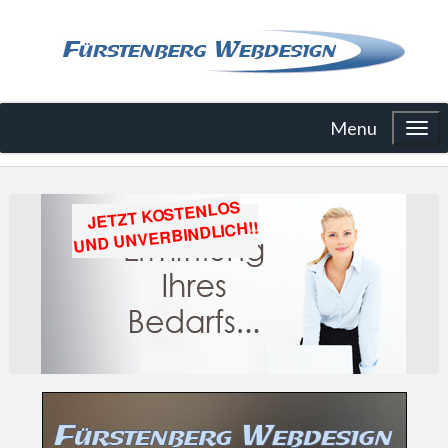
Menu
JETZT KOSTENLOS
UNVERBINDLICH!!
UND