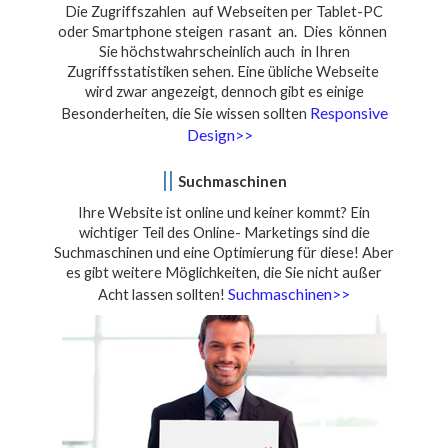
Die Zugriffszahlen auf Webseiten per Tablet-PC
oder Smartphone steigen rasant an. Dies können
Sie höchstwahrscheinlich auch in Ihren
Zugriffsstatistiken sehen. Eine übliche Webseite
wird zwar angezeigt, dennoch gibt es einige
Responsive
Besonderheiten, die Sie wissen sollten
Design>>
||
Suchmaschinen
Ihre Website ist online und keiner kommt? Ein
wichtiger Teil des Online- Marketings sind die
Suchmaschinen und eine Optimierung für diese! Aber
es gibt weitere Möglichkeiten, die Sie nicht außer
Suchmaschinen>>
Acht lassen sollten!