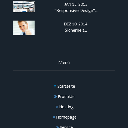
​
JAN 15, 2015
"Responsive Design"
...
DEZ 10, 2014
Sicherheit
...
Menü
Startseite
Produkte
Hosting
Homepage
Service