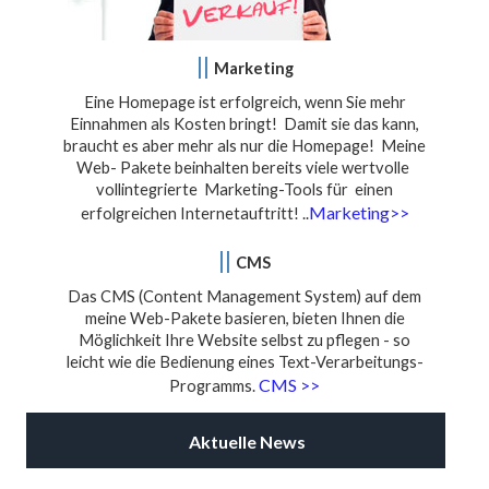
||
Marketing
Eine Homepage ist erfolgreich, wenn Sie mehr
Einnahmen als Kosten bringt! Damit sie das kann,
braucht es aber mehr als nur die Homepage! Meine
Web- Pakete beinhalten bereits viele wertvolle
vollintegrierte Marketing-Tools für einen
Marketing>>
erfolgreichen Internetauftritt! ..
||
CMS
Das CMS (Content Management System) auf dem
meine Web-Pakete basieren, bieten Ihnen die
Möglichkeit Ihre Website selbst zu pflegen - so
leicht wie die Bedienung eines Text-Verarbeitungs-
CMS >>
Programms.
Aktuelle News