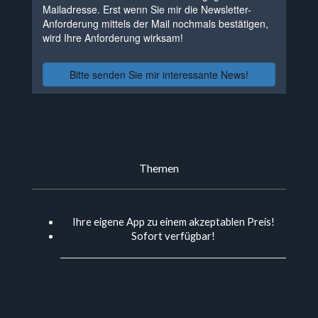
Themen
Ihre eigene App zu
einem akzeptablen Preis!
Sofort verfügbar!