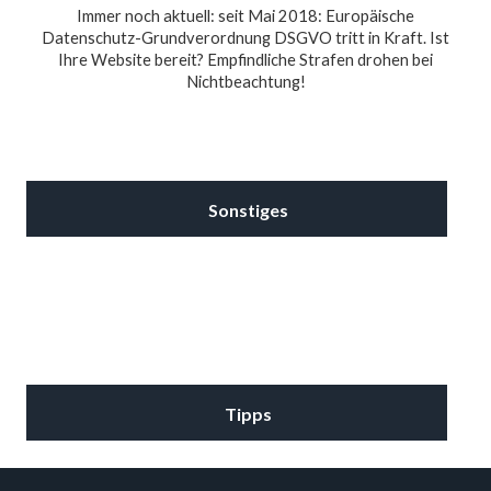
Immer noch aktuell: seit Mai 2018: Europäische
Datenschutz-Grundverordnung DSGVO tritt in Kraft. Ist
Ihre Website bereit? Empfindliche Strafen drohen bei
Nichtbeachtung!
Sonstiges
Tipps