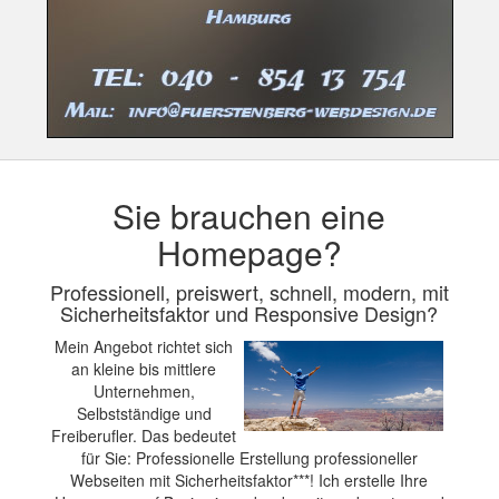
Sie brauchen eine
Homepage?
Professionell, preiswert, schnell, modern, mit
Sicherheitsfaktor und Responsive Design?
Mein Angebot richtet sich
an kleine bis mittlere
Unternehmen,
Selbstständige und
Freiberufler. Das bedeutet
für Sie: Professionelle Erstellung professioneller
Webseiten mit Sicherheitsfaktor***! Ich erstelle Ihre