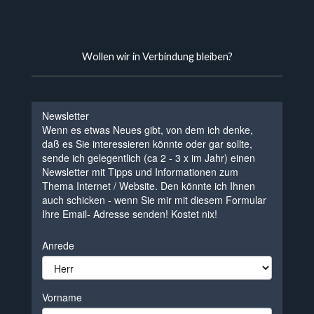
Wollen wir in Verbindung bleiben?