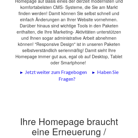
Homepage auf Basis eines der derzeit modernsten und
komfortabelsten CMS- Systeme, die Sie am Markt
finden werden! Damit können Sie selbst schnell und
einfach Änderungen an Ihrer Website vornehmen.
Darüber hinaus sind wichtige Tools in den Paketen
enthalten, die Ihre Marketing- Aktivitäten unterstützen
und Ihnen sogar administrative Arbeit abnehmen
können! "Responsive Design" ist in unseren Paketen
selbstverständlich serienmäßig! Damit sieht Ihre
Homepage immer gut aus, egal ob auf Desktop, Tablet
oder Smartphone!
►
Jetzt weiter zum Fragebogen
►
Haben Sie
Fragen?
Ihre Homepage braucht
eine Erneuerung /