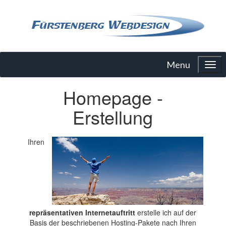
Menu
Homepage -
Erstellung
Ihren
repräsentativen Internetauftritt
erstelle ich auf der
Basis der beschriebenen Hosting-Pakete nach Ihren