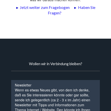
►
Jetzt weiter zum Fragebogen
►
Haben Sie
Fragen?
Wollen wir in Verbindung bleiben?