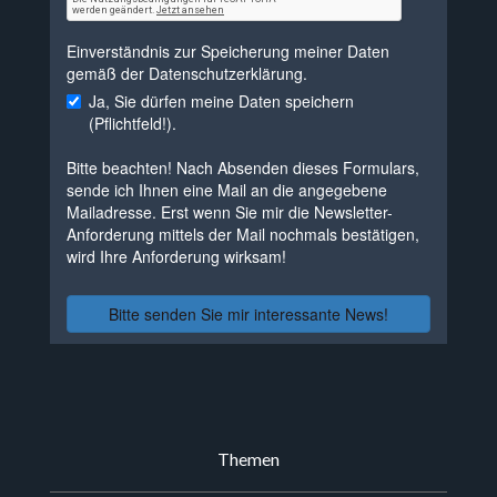
Themen