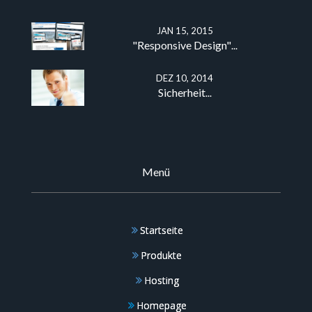
​
JAN 15, 2015
"Responsive Design"
...
DEZ 10, 2014
Sicherheit
...
Menü
Startseite
Produkte
Hosting
Homepage