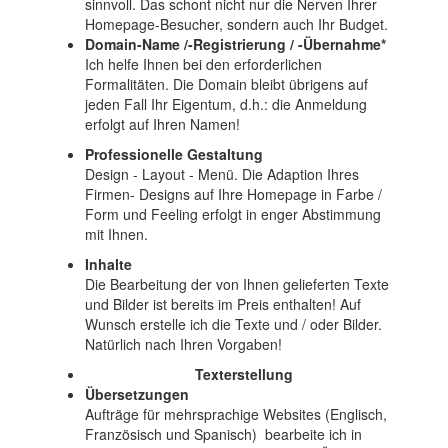
sinnvoll. Das schont nicht nur die Nerven Ihrer
Homepage-Besucher, sondern auch Ihr Budget.
Domain-Name /-Registrierung / -Übernahme*
Ich helfe Ihnen bei den erforderlichen
Formalitäten. Die Domain bleibt übrigens auf
jeden Fall Ihr Eigentum, d.h.: die Anmeldung
erfolgt auf Ihren Namen!
Professionelle Gestaltung
Design - Layout - Menü. Die Adaption Ihres
Firmen- Designs auf Ihre Homepage in Farbe /
Form und Feeling erfolgt in enger Abstimmung
mit Ihnen.
Inhalte
Die Bearbeitung der von Ihnen gelieferten Texte
und Bilder ist bereits im Preis enthalten! Auf
Wunsch erstelle ich die Texte und / oder Bilder.
Natürlich nach Ihren Vorgaben!
Texterstellung
Übersetzungen
Aufträge für mehrsprachige Websites (Englisch,
Französisch und Spanisch) bearbeite ich in