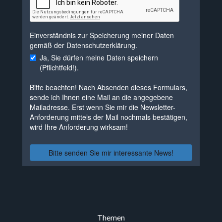
Themen