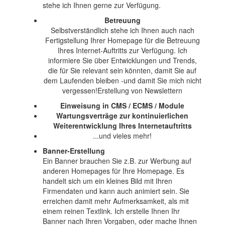
stehe ich Ihnen gerne zur Verfügung.
Betreuung
Selbstverständlich stehe ich Ihnen auch nach
Fertigstellung Ihrer Homepage für die Betreuung
Ihres Internet-Auftritts zur Verfügung. Ich
informiere Sie über Entwicklungen und Trends,
die für Sie relevant sein könnten, damit Sie auf
dem Laufenden bleiben -und damit Sie mich nicht
vergessen!Erstellung von Newslettern
Einweisung in CMS / ECMS / Module
Wartungsverträge zur kontinuierlichen
Weiterentwicklung Ihres Internetauftritts
...und vieles mehr!
Banner-Erstellung
Ein Banner brauchen Sie z.B. zur Werbung auf
anderen Homepages für Ihre Homepage. Es
handelt sich um ein kleines Bild mit Ihren
Firmendaten und kann auch animiert sein. Sie
erreichen damit mehr Aufmerksamkeit, als mit
einem reinen Textlink. Ich erstelle Ihnen Ihr
Banner nach Ihren Vorgaben, oder mache Ihnen