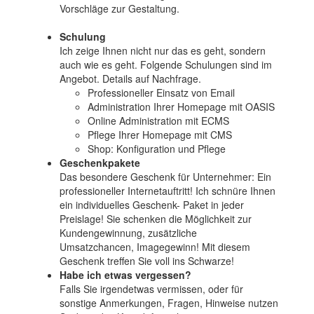
Vorschläge zur Gestaltung.
Schulung
Ich zeige Ihnen nicht nur das es geht, sondern
auch wie es geht. Folgende Schulungen sind im
Angebot. Details auf Nachfrage.
Professioneller Einsatz von Email
Administration Ihrer Homepage mit OASIS
Online Administration mit ECMS
Pflege Ihrer Homepage mit CMS
Shop: Konfiguration und Pflege
Geschenkpakete
Das besondere Geschenk für Unternehmer: Ein
professioneller Internetauftritt! Ich schnüre Ihnen
ein individuelles Geschenk- Paket in jeder
Preislage! Sie schenken die Möglichkeit zur
Kundengewinnung, zusätzliche
Umsatzchancen, Imagegewinn! Mit diesem
Geschenk treffen Sie voll ins Schwarze!
Habe ich etwas vergessen?
Falls Sie irgendetwas vermissen, oder für
sonstige Anmerkungen, Fragen, Hinweise nutzen