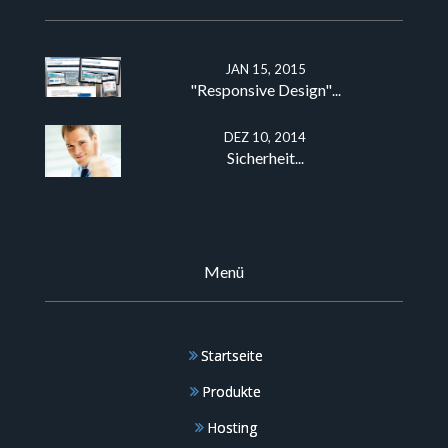
​
JAN 15, 2015
"Responsive Design"
...
DEZ 10, 2014
Sicherheit
...
Menü
Startseite
Produkte
Hosting