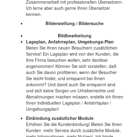
Zusammenarbeit mit professionellen Übersetzern.
Ich lerne aber auch gerne Ihren Übersetzer
kennen.
Bilderstellung / Bildersuche
Bildbearbeitung
Lageplan, Anfahrtsplan, Umgebungs-Plan
Bieten Sie Ihren neuen Besuchern zusätzlichen
Service! Ein Lageplan wird von den Kunden, die
Ihre Firma besuchen wollen, sehr dankbar
angenommen! Können Sie sich vorstellen, daß
auch Sie davon profitieren, wenn der Besucher
Sie leicht findet, und entspannt bei Ihnen
ankommt? Und damit auch Sie entspannt sind
und sich keine Sorgen um Urheberrechte und
Abmahnungen machen müssen, erstelle ich Ihnen
Ihren individuellen Lageplan / Anfahrtsplan /
Umgebungsplan!
Einbindung zusätzlicher Module
Erhöhen Sie die Kundenbindung! Bieten Sie Ihren
Kunden mehr Service durch zusätzliche Module,
mehr Informationen, mehr Nutzen! Ich binde