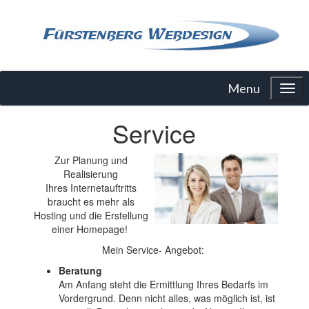
Menu
Service
Zur Planung und
Realisierung
Ihres Internetauftritts
braucht es mehr als
Hosting und die Erstellung
einer Homepage!
Mein Service- Angebot:
Beratung
Am Anfang steht die Ermittlung Ihres Bedarfs im
Vordergrund. Denn nicht alles, was möglich ist, ist