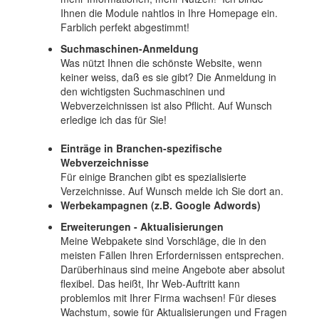
Ihnen die Module nahtlos in Ihre Homepage ein.
Farblich perfekt abgestimmt!
Suchmaschinen-Anmeldung
Was nützt Ihnen die schönste Website, wenn
keiner weiss, daß es sie gibt? Die Anmeldung in
den wichtigsten Suchmaschinen und
Webverzeichnissen ist also Pflicht. Auf Wunsch
erledige ich das für Sie!
Einträge in Branchen-spezifische
Webverzeichnisse
Für einige Branchen gibt es spezialisierte
Verzeichnisse. Auf Wunsch melde ich Sie dort an.
Werbekampagnen (z.B. Google Adwords)
Erweiterungen - Aktualisierungen
Meine Webpakete sind Vorschläge, die in den
meisten Fällen Ihren Erfordernissen entsprechen.
Darüberhinaus sind meine Angebote aber absolut
flexibel. Das heißt, Ihr Web-Auftritt kann
problemlos mit Ihrer Firma wachsen! Für dieses
Wachstum, sowie für Aktualisierungen und Fragen