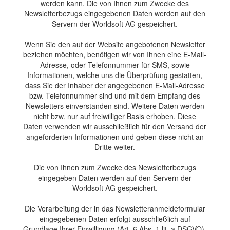
werden kann. Die von Ihnen zum Zwecke des
Newsletterbezugs eingegebenen Daten werden auf den
Servern der Worldsoft AG gespeichert.
Wenn Sie den auf der Website angebotenen Newsletter
beziehen möchten, benötigen wir von Ihnen eine E-Mail-
Adresse, oder Telefonnummer für SMS, sowie
Informationen, welche uns die Überprüfung gestatten,
dass Sie der Inhaber der angegebenen E-Mail-Adresse
bzw. Telefonnummer sind und mit dem Empfang des
Newsletters einverstanden sind. Weitere Daten werden
nicht bzw. nur auf freiwilliger Basis erhoben. Diese
Daten verwenden wir ausschließlich für den Versand der
angeforderten Informationen und geben diese nicht an
Dritte weiter.
Die von Ihnen zum Zwecke des Newsletterbezugs
eingegeben Daten werden auf den Servern der
Worldsoft AG gespeichert.
Die Verarbeitung der in das Newsletteranmeldeformular
eingegebenen Daten erfolgt ausschließlich auf
Grundlage Ihrer Einwilligung (Art. 6 Abs. 1 lit. a DSGVO).