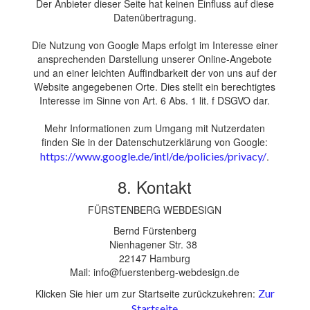
Der Anbieter dieser Seite hat keinen Einfluss auf diese
Datenübertragung.
Die Nutzung von Google Maps erfolgt im Interesse einer
ansprechenden Darstellung unserer Online-Angebote
und an einer leichten Auffindbarkeit der von uns auf der
Website angegebenen Orte. Dies stellt ein berechtigtes
Interesse im Sinne von Art. 6 Abs. 1 lit. f DSGVO dar.
Mehr Informationen zum Umgang mit Nutzerdaten
finden Sie in der Datenschutzerklärung von Google:
https://www.google.de/intl/de/policies/privacy/
.
8. Kontakt
FÜRSTENBERG WEBDESIGN
​Bernd Fürstenberg
Nienhagener Str. 38
22147 Hamburg
Mail: info@fuerstenberg-webdesign.de
Klicken Sie hier um zur Startseite zurückzukehren:
Zur
Startseite