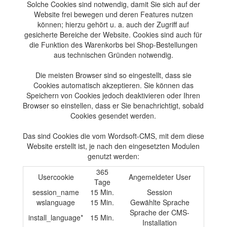
Solche Cookies sind notwendig, damit Sie sich auf der
Website frei bewegen und deren Features nutzen
können; hierzu gehört u. a. auch der Zugriff auf
gesicherte Bereiche der Website. Cookies sind auch für
die Funktion des Warenkorbs bei Shop-Bestellungen
aus technischen Gründen notwendig.
Die meisten Browser sind so eingestellt, dass sie
Cookies automatisch akzeptieren. Sie können das
Speichern von Cookies jedoch deaktivieren oder Ihren
Browser so einstellen, dass er Sie benachrichtigt, sobald
Cookies gesendet werden.
Das sind Cookies die vom Wordsoft-CMS, mit dem diese
Website erstellt ist, je nach den eingesetzten Modulen
genutzt werden:
365
Usercookie
Angemeldeter User
Tage
session_name
15 Min.
Session
wslanguage
15 Min.
Gewählte Sprache
Sprache der CMS-
install_language*
15 Min.
Installation