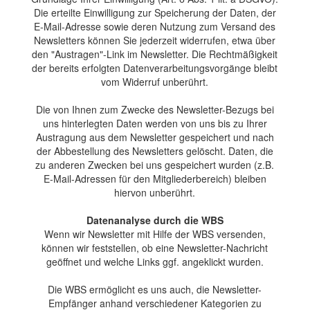
Die erteilte Einwilligung zur Speicherung der Daten, der
E-Mail-Adresse sowie deren Nutzung zum Versand des
Newsletters können Sie jederzeit widerrufen, etwa über
den "Austragen"-Link im Newsletter. Die Rechtmäßigkeit
der bereits erfolgten Datenverarbeitungsvorgänge bleibt
vom Widerruf unberührt.
Die von Ihnen zum Zwecke des Newsletter-Bezugs bei
uns hinterlegten Daten werden von uns bis zu Ihrer
Austragung aus dem Newsletter gespeichert und nach
der Abbestellung des Newsletters gelöscht. Daten, die
zu anderen Zwecken bei uns gespeichert wurden (z.B.
E-Mail-Adressen für den Mitgliederbereich) bleiben
hiervon unberührt.
Datenanalyse durch die WBS
Wenn wir Newsletter mit Hilfe der WBS versenden,
können wir feststellen, ob eine Newsletter-Nachricht
geöffnet und welche Links ggf. angeklickt wurden.
Die WBS ermöglicht es uns auch, die Newsletter-
Empfänger anhand verschiedener Kategorien zu