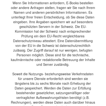
Wenn Sie Informationen anfordern, E-Books bestellen
oder andere Anfragen stellen, fragen wir Sie nach Ihrem
Namen und anderen persönlichen Informationen. Es
unterliegt Ihrer freien Entscheidung, ob Sie diese Daten
eingeben. Ihre Angaben speichern wir auf besonders
geschützten Servern in der Schweiz. Die EU-
Kommission hat der Schweiz nach entsprechender
Prüfung ein dem EU-Recht vergleichbares
Datenschutzniveau attestiert. Eine Datenübermittlung
von der EU in die Schweiz ist datenschutzrechtlich
zulässig. Der Zugriff darauf ist nur wenigen, befugten
Personen möglich. Diese sind für die technische,
kaufmännische oder redaktionelle Betreuung der Inhalte
und Server zuständig.
Soweit die Nutzungs- beziehungsweise Verkehrsdaten
für unsere Dienste erforderlich sind werden sie
längstens bis zu sechs Monate nach Erhebung der
Daten gespeichert. Werden die Daten zur Erfüllung
bestehender gesetzlicher, satzungsmäßiger oder
vertraglicher Aufbewahrungsfristen benötigt (z.B.
Rechnungen), werden diese Daten auch darüber hinaus