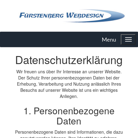
Menu
Datenschutzerklärung
Wir freuen uns über Ihr Interesse an unserer Website.
Der Schutz Ihrer personenbezogenen Daten bei der
Erhebung, Verarbeitung und Nutzung anlässlich Ihres
Besuchs auf unserer Website ist uns ein wichtiges
Anliegen.
1. Personenbezogene
Daten
Personenbezogene Daten sind Informationen, die dazu
genutzt werden können, Ihre Identität zu erfahren.