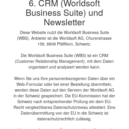
6. CRM (Worldsoft
Business Suite) und
Newsletter
Diese Website nutzt die Worldsoft Business Suite
(WBS). Anbieter ist die Worldsoft AG, Churerstrasse
158, 8808 Pfäffikon, Schweiz.
Die Worldsoft Business Suite (WBS) ist ein CRM
(Customer Relationship Management), mit dem Daten
organisiert und analysiert werden kann.
Wenn Sie uns Ihre personenbezogenen Daten über ein
Web-Formular oder bei einer Bestellung übermitteln,
werden diese Daten auf den Servern der Worldsoft AG
in der Schweiz gespeichert. Die EU-Kommission hat der
Schweiz nach entsprechender Prüfung ein dem EU-
Recht vergleichbares Datenschutzniveau attestiert. Eine
Datenübermittlung von der EU in die Schweiz ist
datenschutzrechtlich zulässig.