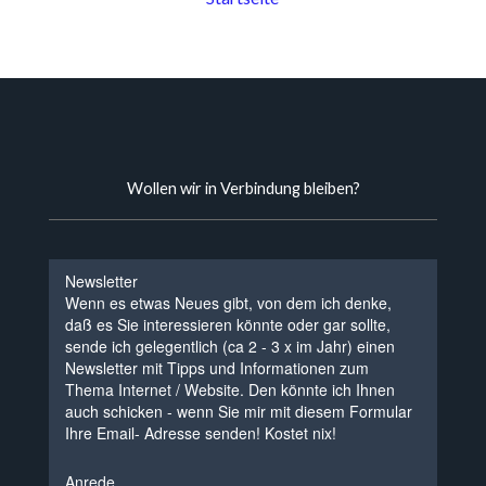
Wollen wir in Verbindung bleiben?