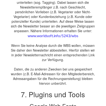
unterteilen (sog. Tagging). Dabei lassen sich die
Newsletterempfänger z.B. nach Geschlecht,
persönlichen Vorlieben (z.B. Vegetarier oder Nicht-
Vegetarier) oder Kundenbeziehung (z.B. Kunde oder
potenzieller Kunde) unterteilen. Auf diese Weise lassen
sich die Newsletter besser an die jeweiligen Zielgruppen
anpassen. Nähere Informationen erhalten Sie unter:
www.worldsoft.info/5243/wbs
Wenn Sie keine Analyse durch die WBS wollen, müssen
Sie daher den Newsletter abbestellen. Hierfür stellen wir
in jeder Newsletternachricht einen entsprechenden Link
zur Verfügung.
Daten, die zu anderen Zwecken bei uns gespeichert
wurden (z.B. E-Mail-Adressen für den Mitgliederbereich,
Adressangaben für die Rechnungserstellung) bleiben
hiervon unberührt.
7. Plugins und Tools
Google Web Fonts