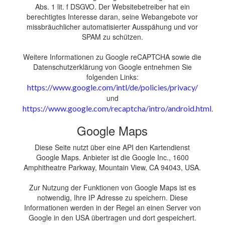
Abs. 1 lit. f DSGVO. Der Websitebetreiber hat ein
berechtigtes Interesse daran, seine Webangebote vor
missbräuchlicher automatisierter Ausspähung und vor
SPAM zu schützen.
Weitere Informationen zu Google reCAPTCHA sowie die
Datenschutzerklärung von Google entnehmen Sie
folgenden Links:
https://www.google.com/intl/de/policies/privacy/
und
https://www.google.com/recaptcha/intro/android.html
.
Google Maps
Diese Seite nutzt über eine API den Kartendienst
Google Maps. Anbieter ist die Google Inc., 1600
Amphitheatre Parkway, Mountain View, CA 94043, USA.
Zur Nutzung der Funktionen von Google Maps ist es
notwendig, Ihre IP Adresse zu speichern. Diese
Informationen werden in der Regel an einen Server von
Google in den USA übertragen und dort gespeichert.