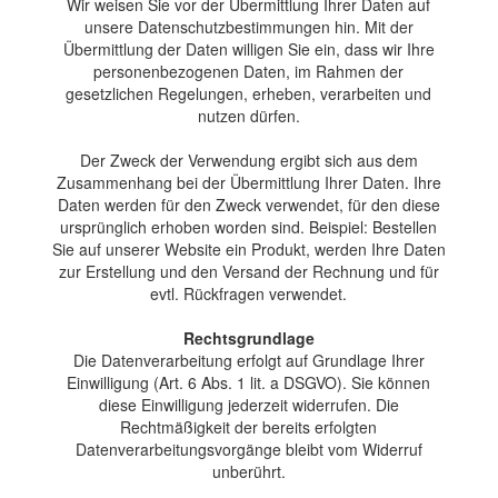
Wir weisen Sie vor der Übermittlung Ihrer Daten auf
unsere Datenschutzbestimmungen hin. Mit der
Übermittlung der Daten willigen Sie ein, dass wir Ihre
personenbezogenen Daten, im Rahmen der
gesetzlichen Regelungen, erheben, verarbeiten und
nutzen dürfen.
Der Zweck der Verwendung ergibt sich aus dem
Zusammenhang bei der Übermittlung Ihrer Daten. Ihre
Daten werden für den Zweck verwendet, für den diese
ursprünglich erhoben worden sind. Beispiel: Bestellen
Sie auf unserer Website ein Produkt, werden Ihre Daten
zur Erstellung und den Versand der Rechnung und für
evtl. Rückfragen verwendet.
Rechtsgrundlage
Die Datenverarbeitung erfolgt auf Grundlage Ihrer
Einwilligung (Art. 6 Abs. 1 lit. a DSGVO). Sie können
diese Einwilligung jederzeit widerrufen. Die
Rechtmäßigkeit der bereits erfolgten
Datenverarbeitungsvorgänge bleibt vom Widerruf
unberührt.