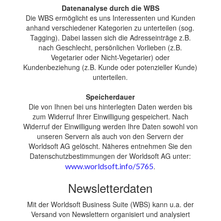
Datenanalyse durch die WBS
Die WBS ermöglicht es uns Interessenten und Kunden
anhand verschiedener Kategorien zu unterteilen (sog.
Tagging). Dabei lassen sich die Adresseinträge z.B.
nach Geschlecht, persönlichen Vorlieben (z.B.
Vegetarier oder Nicht-Vegetarier) oder
Kundenbeziehung (z.B. Kunde oder potenzieller Kunde)
unterteilen.
Speicherdauer
Die von Ihnen bei uns hinterlegten Daten werden bis
zum Widerruf Ihrer Einwilligung gespeichert. Nach
Widerruf der Einwilligung werden Ihre Daten sowohl von
unseren Servern als auch von den Servern der
Worldsoft AG gelöscht. Näheres entnehmen Sie den
Datenschutzbestimmungen der Worldsoft AG unter:
www.worldsoft.info/5765
.
Newsletterdaten
Mit der Worldsoft Business Suite (WBS) kann u.a. der
Versand von Newslettern organisiert und analysiert