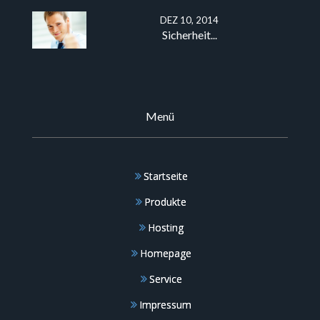
DEZ 10, 2014
Sicherheit
...
Menü
Startseite
Produkte
Hosting
Homepage
Service
Impressum