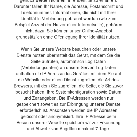
Darunter fallen Ihr Name, die Adresse, Postanschrift und
Telefonnummer. Informationen, die nicht mit Ihrer
Identität in Verbindung gebracht werden (wie zum
Beispiel Anzahl der Nutzer einer Internetseite), gehören
nicht dazu. Sie können unser Online-Angebot
grundsätzlich ohne Offenlegung Ihrer Identität nutzen.
Wenn Sie unsere Website besuchen oder unsere
Dienste nutzen übermittelt das Gerät, mit dem Sie die
Seite aufrufen, automatisch Log-Daten
(Verbindungsdaten) an unsere Server. Log-Daten
enthalten die IP-Adresse des Gerätes, mit dem Sie auf
die Website oder einen Dienst zugreifen, die Art des
Browsers, mit dem Sie zugreifen, die Seite, die Sie zuvor
besucht haben, Ihre Systemkonfiguration sowie Datum
und Zeitangaben. Die IP-Adressen werden nur
gespeichert soweit es zur Erbringung unserer Dienste
erforderlich ist. Ansonsten werden die IP-Adressen
gelöscht oder anonymisiert. Ihre IP-Adresse beim
Besuch unserer Website speichern wir zur Erkennung
und Abwehr von Angriffen maximal 7 Tage.