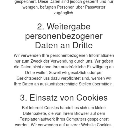
gespeichert. Diese Daten sind jedoch gesperrt und nur
wenigen, befugten Personen über Passwörter
zugänglich.
2. Weitergabe
personenbezogener
Daten an Dritte
Wir verwenden Ihre personenbezogenen Informationen
nur zum Zweck der Verwendung durch uns. Wir geben
die Daten nicht ohne Ihre ausdrückliche Einwilligung an
Dritte weiter. Soweit wir gesetzlich oder per
Gerichtsbeschluss dazu verpflichtet sind, werden wir
Ihre Daten an auskunftsberechtigte Stellen übermitteln.
3. Einsatz von Cookies
Bei Internet-Cookies handelt es sich um kleine
Datenpakete, die von Ihrem Browser auf dem
Festplattenlaufwerk Ihres Computers gespeichert
werden. Wir verwenden auf unserer Website Cookies.