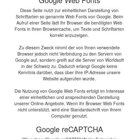
Diese Seite nutzt zur einheitlichen Darstellung von
Schriftarten so genannte Web Fonts von Google. Beim
Aufruf einer Seite lädt Ihr Browser die benötigten Web
Fonts in ihren Browsercache, um Texte und Schriftarten
korrekt anzuzeigen.
Zu diesem Zweck nimmt der von Ihnen verwendete
Browser jedoch nicht Verbindung zu den Servern von
Google auf, sondern greift auf die Server von Worldsoft
in der Schweiz zu. Dadurch erlangt Google keine
Kenntnis darüber, dass über Ihre IP-Adresse unsere
Website aufgerufen wurde.
Die Nutzung von Google Web Fonts erfolgt im Interesse
einer einheitlichen und ansprechenden Darstellung
unserer Online-Angebote. Wenn Ihr Browser Web Fonts
nicht unterstützt, wird eine Standardschrift von Ihrem
Computer genutzt.
Google reCAPTCHA